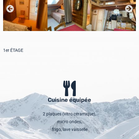
1er ÉTAGE
Cuisine équipée
2 plaques (vitro céramique),
micro ondes,
frigo, lave vaisselle