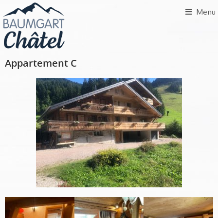
Menu
Appartement C