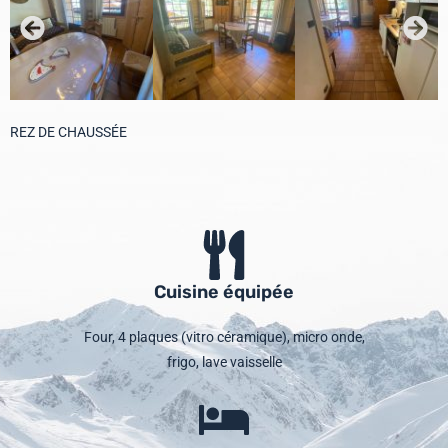
REZ DE CHAUSSÉE
Cuisine équipée
Four, 4 plaques (vitro céramique), micro onde,
frigo, lave vaisselle