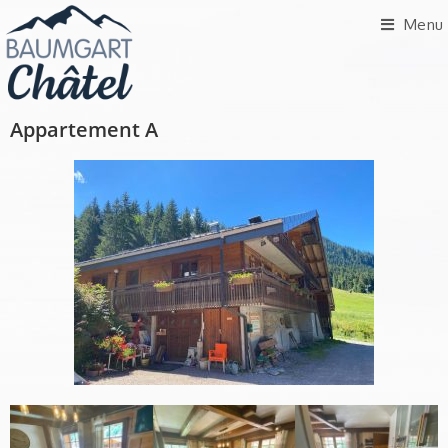
Menu
Appartement A